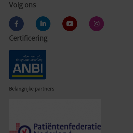
Volg ons
Certificering
Belangrijke partners