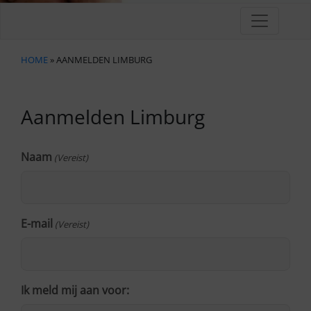
HOME
» AANMELDEN LIMBURG
Aanmelden Limburg
Naam
(Vereist)
E-mail
(Vereist)
Ik meld mij aan voor: