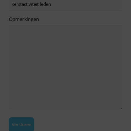
Opmerkingen