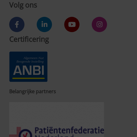
Volg ons
Certificering
Belangrijke partners