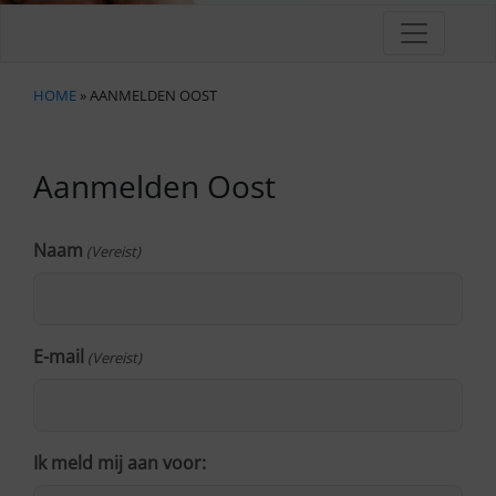
HOME
» AANMELDEN OOST
Aanmelden Oost
Naam
(Vereist)
E-mail
(Vereist)
Ik meld mij aan voor: