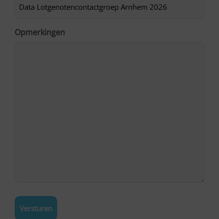
Opmerkingen