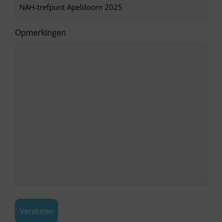
Opmerkingen