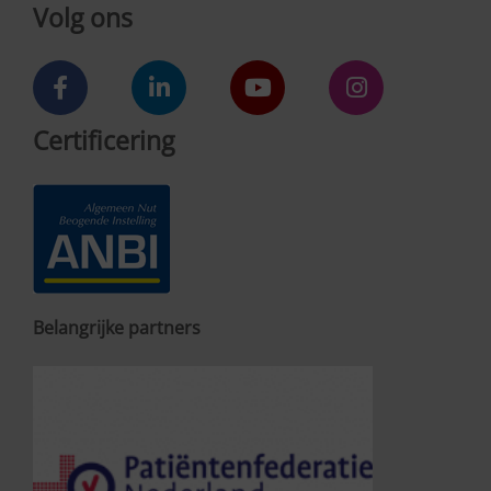
Volg ons
Certificering
Belangrijke partners