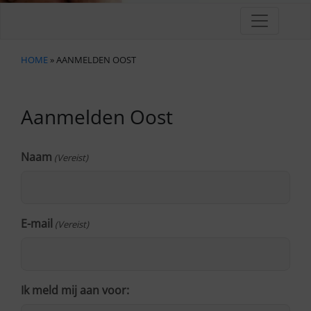
HOME
» AANMELDEN OOST
Aanmelden Oost
Naam
(Vereist)
E-mail
(Vereist)
Ik meld mij aan voor: