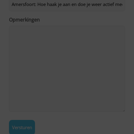
Opmerkingen