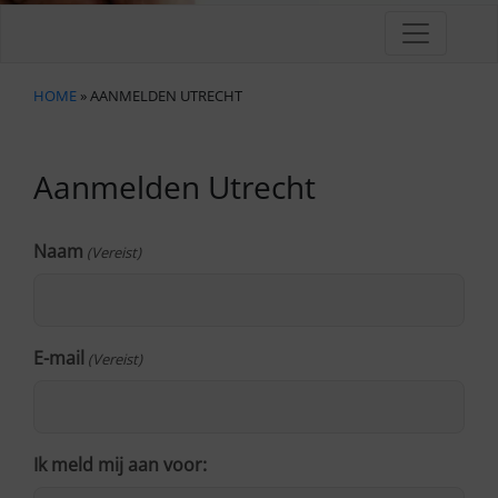
HOME
» AANMELDEN UTRECHT
Aanmelden Utrecht
Naam
(Vereist)
E-mail
(Vereist)
Ik meld mij aan voor: