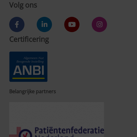
Volg ons
Certificering
Belangrijke partners