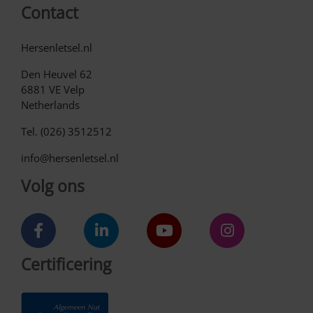
Contact
Hersenletsel.nl
Den Heuvel 62
6881 VE Velp
Netherlands
Tel. (026) 3512512
info@hersenletsel.nl
Volg ons
Certificering