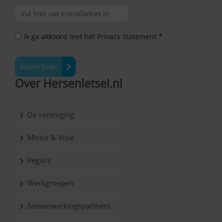
Ik ga akkoord met het Privacy Statement *
Inschrijven
Over Hersenletsel.nl
De vereniging
Missie & Visie
Regio’s
Werkgroepen
Samenwerkingspartners