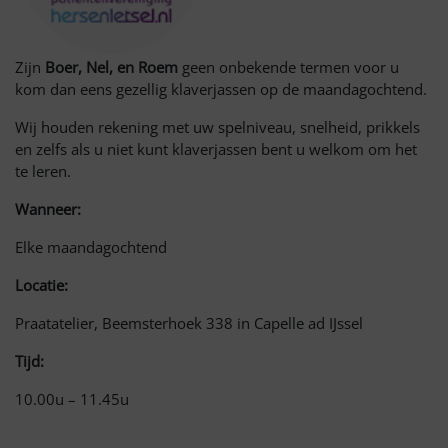
Zijn
Boer, Nel, en Roem
geen onbekende termen voor u
kom dan eens gezellig klaverjassen op de maandagochtend.
Wij houden rekening met uw spelniveau, snelheid, prikkels
en zelfs als u niet kunt klaverjassen bent u welkom om het
te leren.
Wanneer:
Elke maandagochtend
Locatie:
Praatatelier, Beemsterhoek 338 in Capelle ad IJssel
Tijd:
10.00u – 11.45u