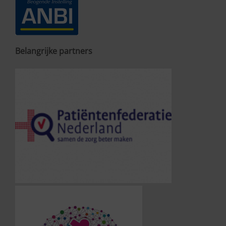
Belangrijke partners