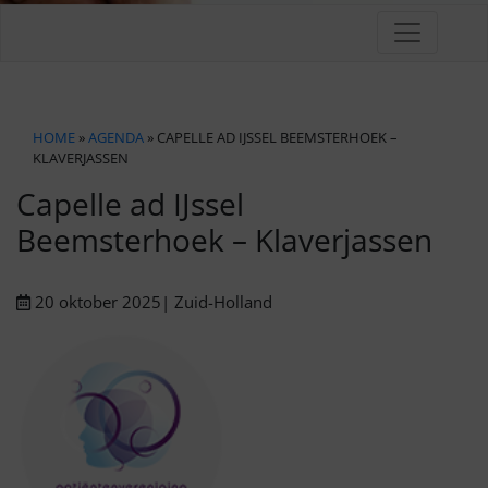
HOME
»
AGENDA
» CAPELLE AD IJSSEL BEEMSTERHOEK –
KLAVERJASSEN
Capelle ad IJssel
Beemsterhoek – Klaverjassen
20 oktober 2025
| Zuid-Holland