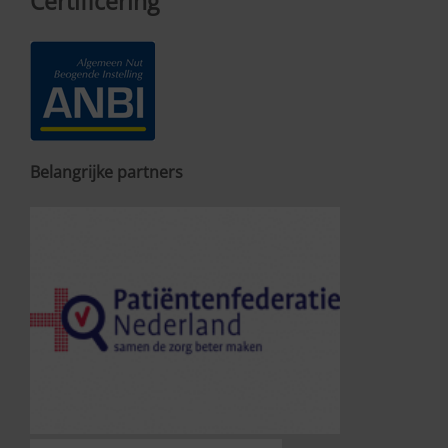
Certificering
Belangrijke partners