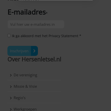
E-mailadres
*
Ik ga akkoord met het Privacy Statement *
Inschrijven
Over Hersenletsel.nl
De vereniging
Missie & Visie
Regio’s
Werkgroepen