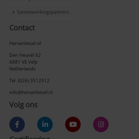
Samenwerkingspartners
Contact
Hersenletsel.nl
Den Heuvel 62
6881 VE Velp
Netherlands
Tel. (026) 3512512
info@hersenletsel.nl
Volg ons