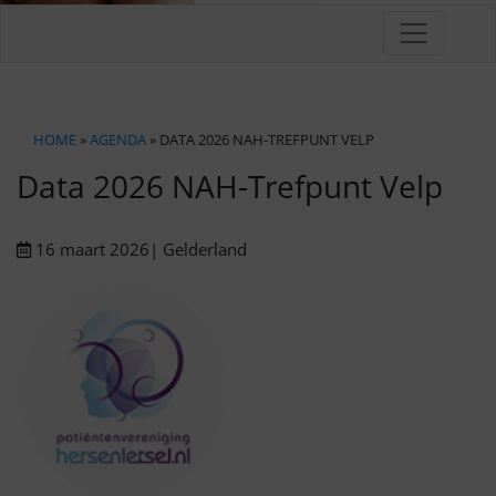
HOME
»
AGENDA
» DATA 2026 NAH-TREFPUNT VELP
Data 2026 NAH-Trefpunt Velp
16 maart 2026
| Gelderland