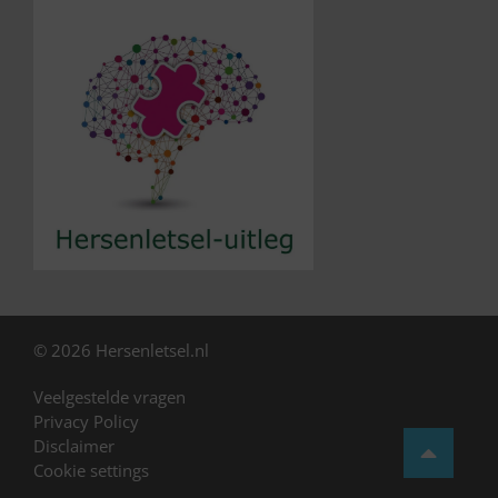
© 2026 Hersenletsel.nl
Veelgestelde vragen
Privacy Policy
Disclaimer
Cookie settings