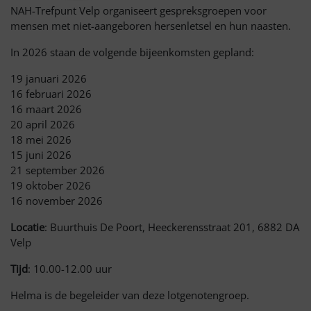
NAH-Trefpunt Velp organiseert gespreksgroepen voor
mensen met niet-aangeboren hersenletsel en hun naasten.
In 2026 staan de volgende bijeenkomsten gepland:
19 januari 2026
16 februari 2026
16 maart 2026
20 april 2026
18 mei 2026
15 juni 2026
21 september 2026
19 oktober 2026
16 november 2026
Locatie
: Buurthuis De Poort, Heeckerensstraat 201, 6882 DA
Velp
Tijd
: 10.00-12.00 uur
Helma is de begeleider van deze lotgenotengroep.