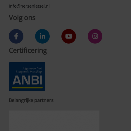
info@hersenletsel.nl
Volg ons
Certificering
Belangrijke partners