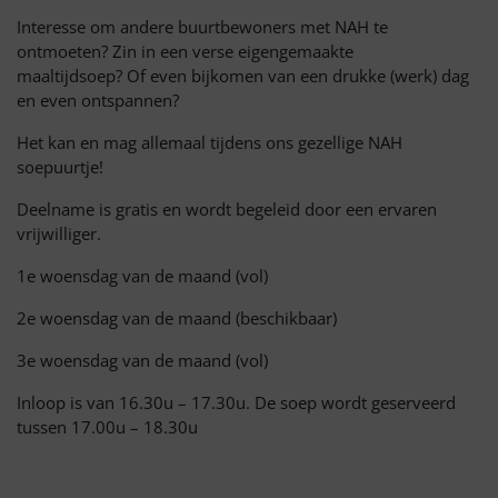
Interesse om andere buurtbewoners met NAH te
ontmoeten? Zin in een verse eigengemaakte
maaltijdsoep? Of even bijkomen van een drukke (werk) dag
en even ontspannen?
Het kan en mag allemaal tijdens ons gezellige NAH
soepuurtje!
Deelname is gratis en wordt begeleid door een ervaren
vrijwilliger.
1e woensdag van de maand (vol)
2e woensdag van de maand (beschikbaar)
3e woensdag van de maand (vol)
Inloop is van 16.30u – 17.30u. De soep wordt geserveerd
tussen 17.00u – 18.30u