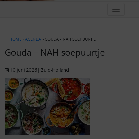
HOME
»
AGENDA
» GOUDA – NAH SOEPUURTJE
Gouda – NAH soepuurtje
10 juni 2026
| Zuid-Holland