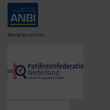
Belangrijke partners