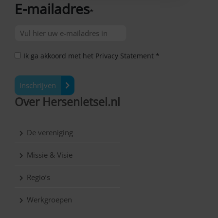
E-mailadres
*
Ik ga akkoord met het Privacy Statement *
Inschrijven
Over Hersenletsel.nl
De vereniging
Missie & Visie
Regio’s
Werkgroepen