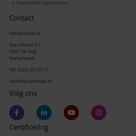
Samenwerkingspartners
Contact
Hersenletsel.nl
Den Heuvel 62
6881 VE Velp
Netherlands
Tel. (026) 3512512
info@hersenletsel.nl
Volg ons
Certificering