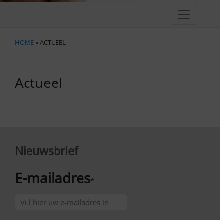
HOME
» ACTUEEL
Actueel
Nieuwsbrief
E-mailadres
*