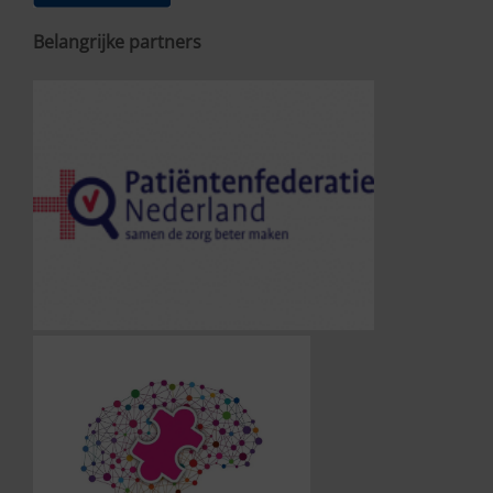
Belangrijke partners