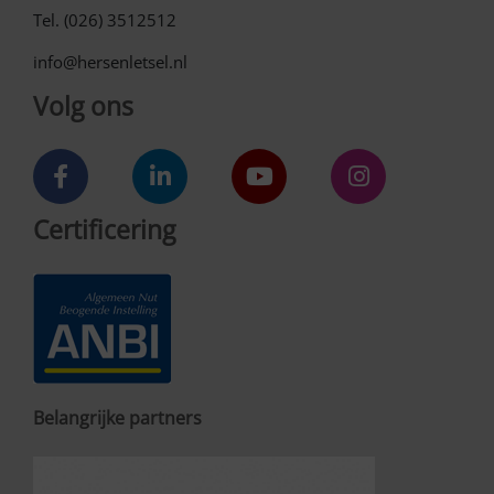
Tel. (026) 3512512
info@hersenletsel.nl
Volg ons
Certificering
Belangrijke partners