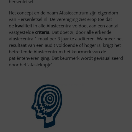
hersenletsel.
Het concept en de naam Afasiecentrum zijn eigendom
van Hersenletsel.nl. De vereniging ziet erop toe dat
de
kwaliteit
in alle Afasiecentra voldoet aan een aantal
vastgestelde
criteria
. Dat doet zij door alle erkende
afasiecentra 1 maal per 3 jaar te auditeren. Wanneer het
resultaat van een audit voldoende of hoger is, krijgt het
betreffende Afasiecentrum het keurmerk van de
patiëntenvereniging. Dat keurmerk wordt gevisualiseerd
door het ‘afasiekopje’.