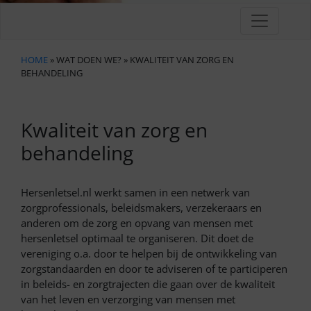
HOME
» WAT DOEN WE? » KWALITEIT VAN ZORG EN
BEHANDELING
Kwaliteit van zorg en
behandeling
Hersenletsel.nl werkt samen in een netwerk van
zorgprofessionals, beleidsmakers, verzekeraars en
anderen om de zorg en opvang van mensen met
hersenletsel optimaal te organiseren. Dit doet de
vereniging o.a. door te helpen bij de ontwikkeling van
zorgstandaarden en door te adviseren of te participeren
in beleids- en zorgtrajecten die gaan over de kwaliteit
van het leven en verzorging van mensen met