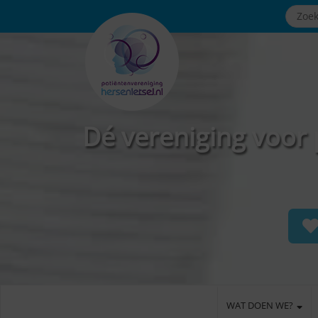
Dé vereniging voor 
WAT DOEN WE?