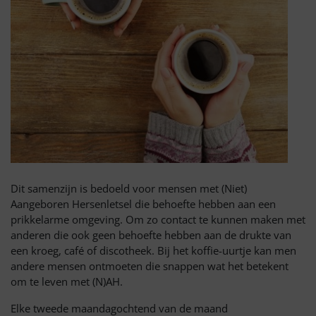
Dit samenzijn is bedoeld voor mensen met (Niet)
Aangeboren Hersenletsel die behoefte hebben aan een
prikkelarme omgeving. Om zo contact te kunnen maken met
anderen die ook geen behoefte hebben aan de drukte van
een kroeg, café of discotheek. Bij het koffie-uurtje kan men
andere mensen ontmoeten die snappen wat het betekent
om te leven met (N)AH.
Elke tweede maandagochtend van de maand