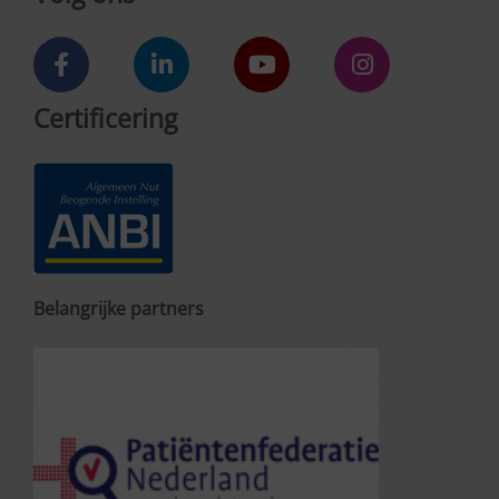
Certificering
Belangrijke partners