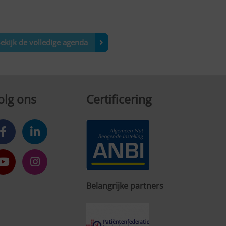
ekijk de volledige agenda
olg ons
Certificering
Belangrijke partners