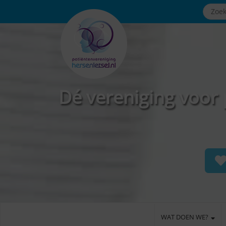
Dé vereniging voor 
WAT DOEN WE?