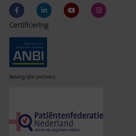
Certificering
Belangrijke partners