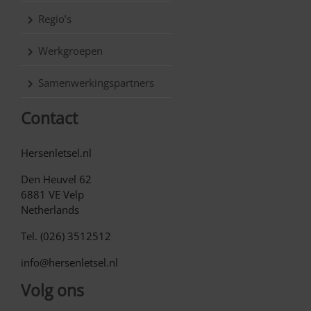
Regio’s
Werkgroepen
Samenwerkingspartners
Contact
Hersenletsel.nl
Den Heuvel 62
6881 VE Velp
Netherlands
Tel. (026) 3512512
info@hersenletsel.nl
Volg ons