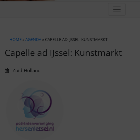
HOME
»
AGENDA
» CAPELLE AD IJSSEL: KUNSTMARKT
Capelle ad IJssel: Kunstmarkt
| Zuid-Holland