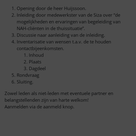
Opening door de heer Huijssoon.
Inleiding door medewerkster van de Siza over “de
mogelijkheden en ervaringen van begeleiding van
NAH-cliënten in de thuissituatie”.
Discussie naar aanleiding van de inleiding.
Inventarisatie van wensen t.a.v. de te houden
contactbijeenkomsten.
Inhoud
Plaats
Dagdeel
Rondvraag
Sluiting.
Zowel leden als niet-leden met eventuele partner en
belangstellenden zijn van harte welkom!
Aanmelden via de aanmeld knop.