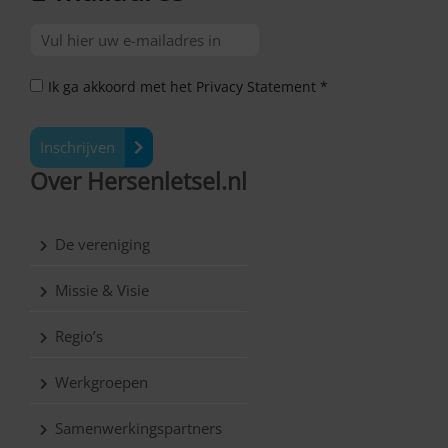
Ik ga akkoord met het Privacy Statement *
Inschrijven
Over Hersenletsel.nl
De vereniging
Missie & Visie
Regio’s
Werkgroepen
Samenwerkingspartners