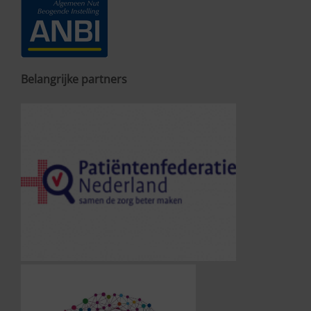
Belangrijke partners