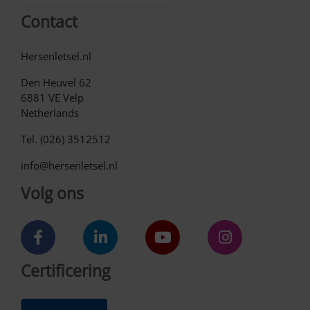
Contact
Hersenletsel.nl
Den Heuvel 62
6881 VE Velp
Netherlands
Tel. (026) 3512512
info@hersenletsel.nl
Volg ons
Certificering