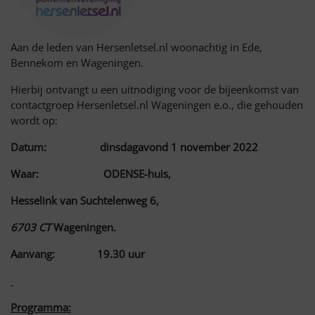
Aan de leden van Hersenletsel.nl woonachtig in Ede,
Bennekom en Wageningen.
Hierbij ontvangt u een uitnodiging voor de bijeenkomst van
contactgroep Hersenletsel.nl Wageningen e.o., die gehouden
wordt op:
Datum:
dinsdagavond 1 november 2022
Waar: ODENSE-huis,
Hesselink van Suchtelenweg 6,
6703 CT
Wageningen.
Aanvang: 19.30 uur
Programma: