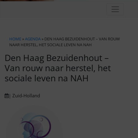
HOME
»
AGENDA
» DEN HAAG BEZUIDENHOUT – VAN ROUW
NAAR HERSTEL, HET SOCIALE LEVEN NA NAH
Den Haag Bezuidenhout –
Van rouw naar herstel, het
sociale leven na NAH
| Zuid-Holland