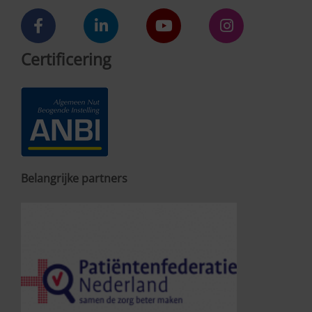
Certificering
Belangrijke partners