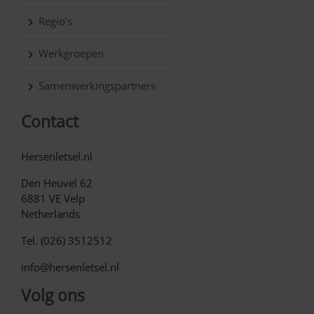
Regio’s
Werkgroepen
Samenwerkingspartners
Contact
Hersenletsel.nl
Den Heuvel 62
6881 VE Velp
Netherlands
Tel. (026) 3512512
info@hersenletsel.nl
Volg ons