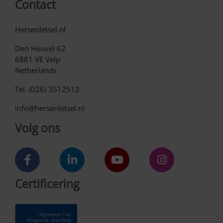
Contact
Hersenletsel.nl
Den Heuvel 62
6881 VE Velp
Netherlands
Tel. (026) 3512512
info@hersenletsel.nl
Volg ons
Certificering