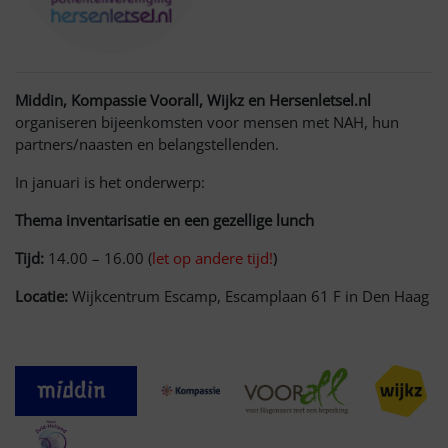
Middin, Kompassie Voorall, Wijkz en Hersenletsel.nl
organiseren bijeenkomsten voor mensen met NAH, hun
partners/naasten en belangstellenden.
In januari is het onderwerp:
Thema inventarisatie en een gezellige lunch
Tijd:
14.00 – 16.00 (
let op andere tijd!
)
Locatie:
Wijkcentrum Escamp, Escamplaan 61 F in Den Haag