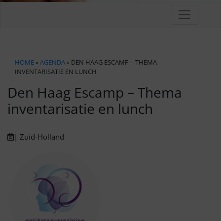
HOME
»
AGENDA
» DEN HAAG ESCAMP – THEMA
INVENTARISATIE EN LUNCH
Den Haag Escamp – Thema
inventarisatie en lunch
| Zuid-Holland