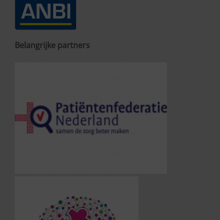
Belangrijke partners