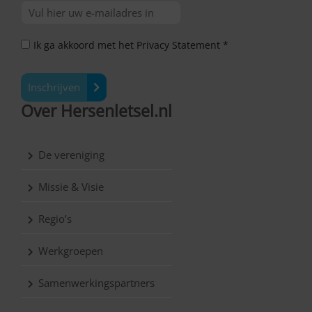
Ik ga akkoord met het Privacy Statement *
Inschrijven
Over Hersenletsel.nl
De vereniging
Missie & Visie
Regio’s
Werkgroepen
Samenwerkingspartners