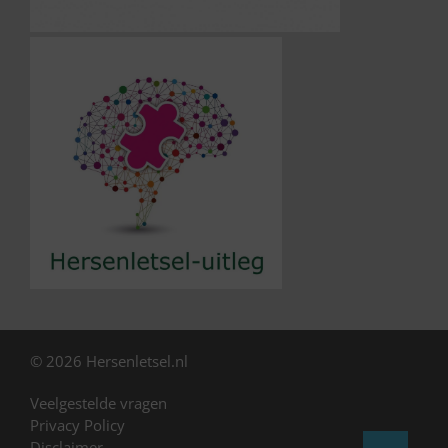
© 2026 Hersenletsel.nl
Veelgestelde vragen
Privacy Policy
Disclaimer