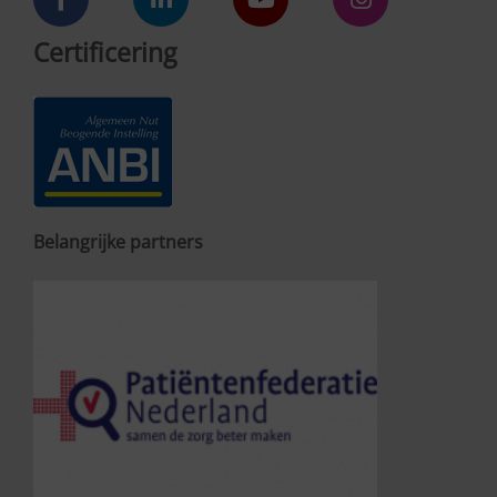
Certificering
Belangrijke partners