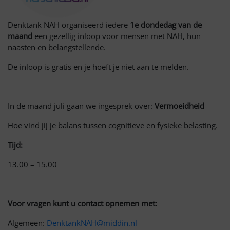
Denktank NAH organiseerd iedere
1e dondedag van de
maand
een gezellig inloop voor mensen met NAH, hun
naasten en belangstellende.
De inloop is gratis en je hoeft je niet aan te melden.
In de maand juli gaan we ingesprek over:
Vermoeidheid
Hoe vind jij je balans tussen cognitieve en fysieke belasting.
Tijd:
13.00 – 15.00
Voor vragen kunt u contact opnemen met:
Algemeen:
DenktankNAH@middin.nl