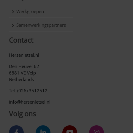
Werkgroepen
Samenwerkingspartners
Contact
Hersenletsel.nl
Den Heuvel 62
6881 VE Velp
Netherlands
Tel. (026) 3512512
info@hersenletsel.nl
Volg ons