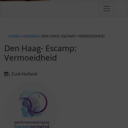
HOME
»
AGENDA
» DEN HAAG- ESCAMP: VERMOEIDHEID
Den Haag- Escamp:
Vermoeidheid
| Zuid-Holland