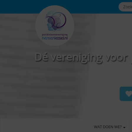
Dé vereniging voor 
WAT DOEN WE?