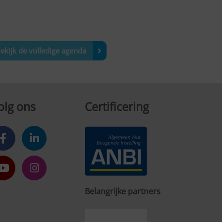
ekijk de volledige agenda
olg ons
Certificering
Belangrijke partners