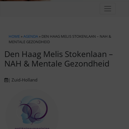
HOME
»
AGENDA
» DEN HAAG MELIS STOKENLAAN – NAH &
MENTALE GEZONDHEID
Den Haag Melis Stokenlaan –
NAH & Mentale Gezondheid
| Zuid-Holland