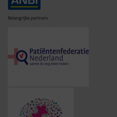
Belangrijke partners