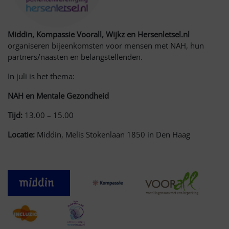
Middin, Kompassie Voorall, Wijkz en Hersenletsel.nl
organiseren bijeenkomsten voor mensen met NAH, hun
partners/naasten en belangstellenden.
In juli is het thema:
NAH en Mentale Gezondheid
Tijd:
13.00 – 15.00
Locatie:
Middin, Melis Stokenlaan 1850 in Den Haag