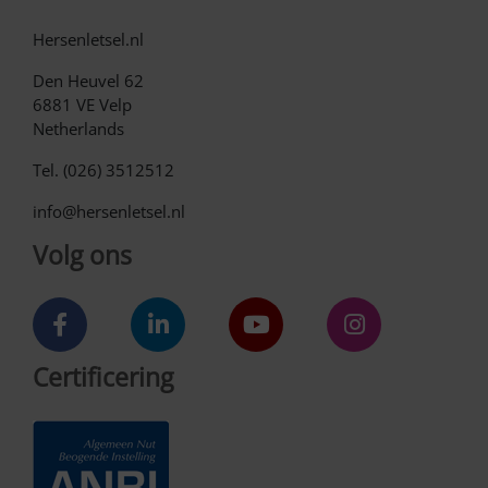
Hersenletsel.nl
Den Heuvel 62
6881 VE Velp
Netherlands
Tel. (026) 3512512
info@hersenletsel.nl
Volg ons
Certificering