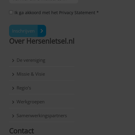
Ik ga akkoord met het Privacy Statement *
Inschrijven
Over Hersenletsel.nl
De vereniging
Missie & Visie
Regio’s
Werkgroepen
Samenwerkingspartners
Contact