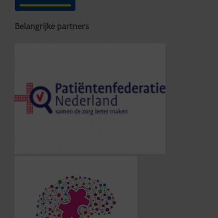
Belangrijke partners