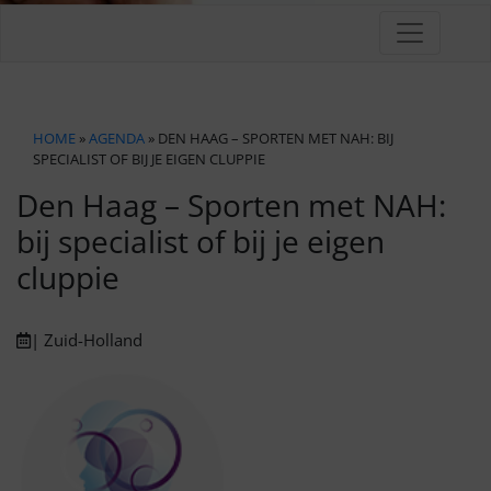
HOME
»
AGENDA
» DEN HAAG – SPORTEN MET NAH: BIJ
SPECIALIST OF BIJ JE EIGEN CLUPPIE
Den Haag – Sporten met NAH:
bij specialist of bij je eigen
cluppie
| Zuid-Holland