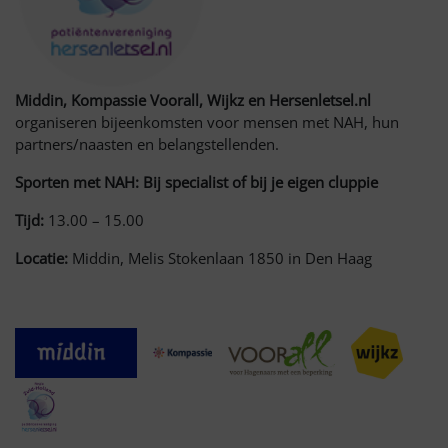
Middin, Kompassie Voorall, Wijkz en Hersenletsel.nl
organiseren bijeenkomsten voor mensen met NAH, hun
partners/naasten en belangstellenden.
Sporten met NAH: Bij specialist of bij je eigen cluppie
Tijd:
13.00 – 15.00
Locatie:
Middin, Melis Stokenlaan 1850 in Den Haag