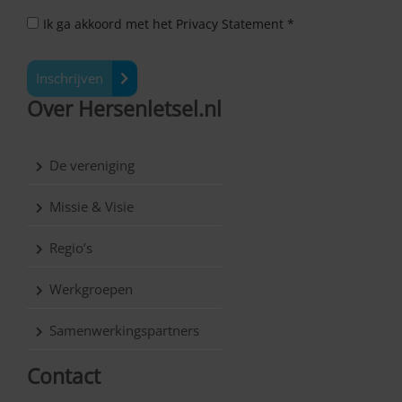
Ik ga akkoord met het Privacy Statement *
Inschrijven
Over Hersenletsel.nl
De vereniging
Missie & Visie
Regio’s
Werkgroepen
Samenwerkingspartners
Contact