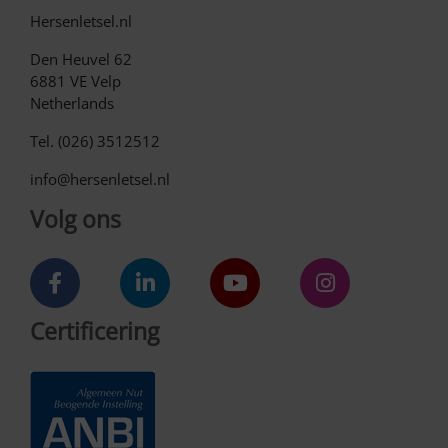
Hersenletsel.nl
Den Heuvel 62
6881 VE Velp
Netherlands
Tel. (026) 3512512
info@hersenletsel.nl
Volg ons
Certificering