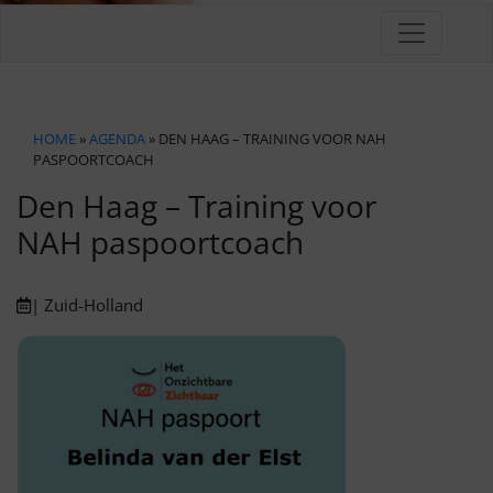
HOME
»
AGENDA
» DEN HAAG – TRAINING VOOR NAH
PASPOORTCOACH
Den Haag – Training voor
NAH paspoortcoach
| Zuid-Holland