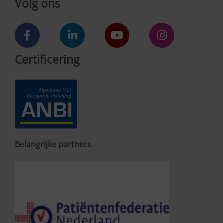
Volg ons
Certificering
Belangrijke partners