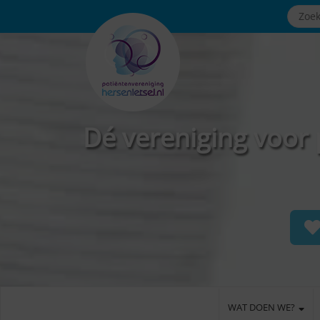
Dé vereniging voor 
WAT DOEN WE?