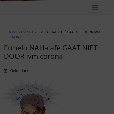
HOME
»
AGENDA
» ERMELO NAH-CAFÉ GAAT NIET DOOR IVM
CORONA
Ermelo NAH-café GAAT NIET
DOOR ivm corona
| Gelderland