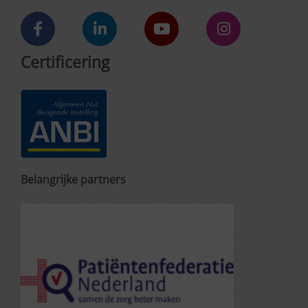
Certificering
Belangrijke partners