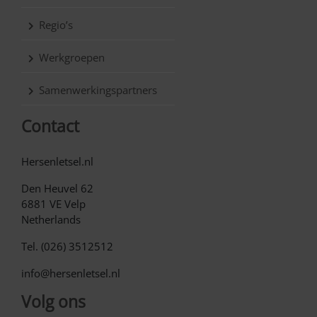
Regio’s
Werkgroepen
Samenwerkingspartners
Contact
Hersenletsel.nl
Den Heuvel 62
6881 VE Velp
Netherlands
Tel. (026) 3512512
info@hersenletsel.nl
Volg ons