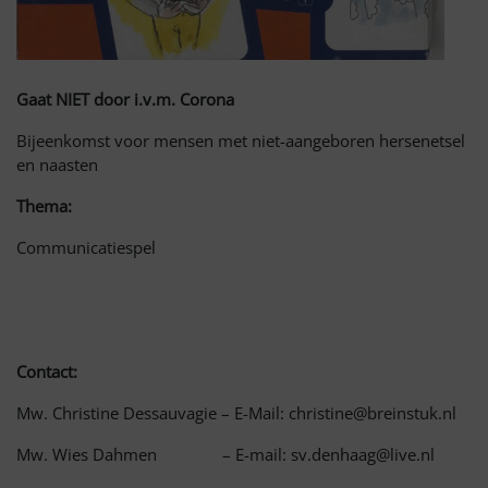
Gaat NIET door i.v.m. Corona
Bijeenkomst voor mensen met niet-aangeboren hersenetsel
en naasten
Thema:
Communicatiespel
Contact:
Mw. Christine Dessauvagie – E-Mail: christine@breinstuk.nl
Mw. Wies Dahmen – E-mail: sv.denhaag@live.nl