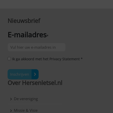
Nieuwsbrief
E-mailadres
*
Ik ga akkoord met het Privacy Statement *
Inschrijven
Over Hersenletsel.nl
De vereniging
Missie & Visie