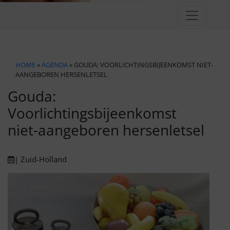
HOME
»
AGENDA
» GOUDA: VOORLICHTINGSBIJEENKOMST NIET-
AANGEBOREN HERSENLETSEL
Gouda:
Voorlichtingsbijeenkomst
niet-aangeboren hersenletsel
| Zuid-Holland