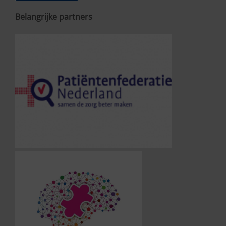
Belangrijke partners