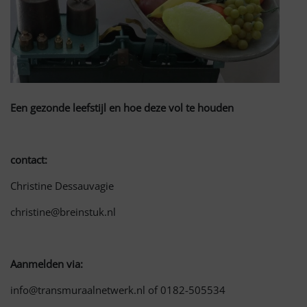
Een gezonde leefstijl en hoe deze vol te houden
contact:
Christine Dessauvagie
christine@breinstuk.nl
Aanmelden via:
info@transmuraalnetwerk.nl of 0182-505534