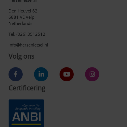
Den Heuvel 62
6881 VE Velp
Netherlands
Tel. (026) 3512512
info@hersenletsel.nl
Volg ons
Certificering