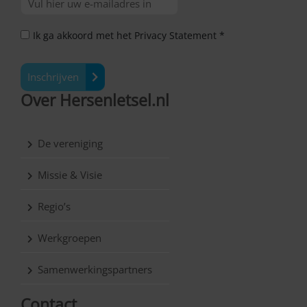
Ik ga akkoord met het Privacy Statement *
Inschrijven
Over Hersenletsel.nl
De vereniging
Missie & Visie
Regio’s
Werkgroepen
Samenwerkingspartners
Contact