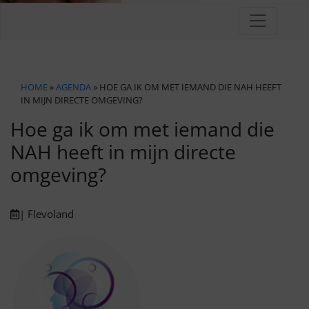
HOME
»
AGENDA
» HOE GA IK OM MET IEMAND DIE NAH HEEFT
IN MIJN DIRECTE OMGEVING?
Hoe ga ik om met iemand die
NAH heeft in mijn directe
omgeving?
| Flevoland