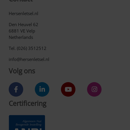
Hersenletsel.nl
Den Heuvel 62
6881 VE Velp
Netherlands
Tel. (026) 3512512
info@hersenletsel.nl
Volg ons
Certificering