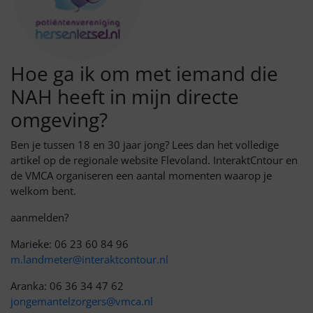
Hoe ga ik om met iemand die
NAH heeft in mijn directe
omgeving?
Ben je tussen 18 en 30 jaar jong? Lees dan het volledige
artikel op de regionale website Flevoland. InteraktCntour en
de VMCA organiseren een aantal momenten waarop je
welkom bent.
aanmelden?
Marieke: 06 23 60 84 96
m.landmeter@interaktcontour.nl
Aranka: 06 36 34 47 62
jongemantelzorgers@vmca.nl