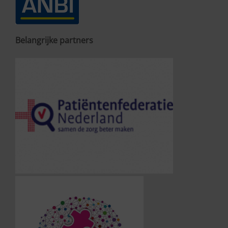
Belangrijke partners