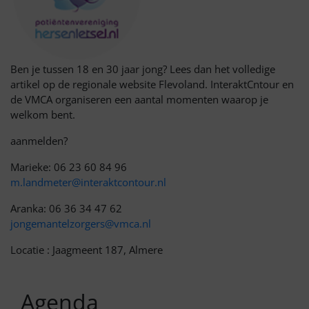
Ben je tussen 18 en 30 jaar jong? Lees dan het volledige
artikel op de regionale website Flevoland. InteraktCntour en
de VMCA organiseren een aantal momenten waarop je
welkom bent.
aanmelden?
Marieke: 06 23 60 84 96
m.landmeter@interaktcontour.nl
Aranka: 06 36 34 47 62
jongemantelzorgers@vmca.nl
Locatie : Jaagmeent 187, Almere
Agenda