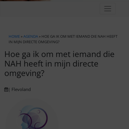
HOME
»
AGENDA
» HOE GA IK OM MET IEMAND DIE NAH HEEFT
IN MIJN DIRECTE OMGEVING?
Hoe ga ik om met iemand die
NAH heeft in mijn directe
omgeving?
| Flevoland