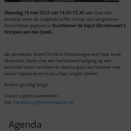
Maandag 16 mei 2022 van 14.00-15.30 uur
staat dan
eindelijk weer de volgende koffie inloop niet aangeboren
hersenletsel gepland in
Buurtkamer de Kajuit (Binnenvaart 3
Krimpen aan den IJssel).
Als spreekster komt Christine Dessauvagie over haar boek
‘Breinstuk, leven met een hersenbeschadiging op een
kunststof been’ vertellen en daarna gaan wij hierover met
elkaar ingesprek en kunt u haar vragen stellen.
Komt u gezellig langs!
U kunt u gratis aanmelden
via:
mantelzorg@krimpenwijzer.nl
Agenda