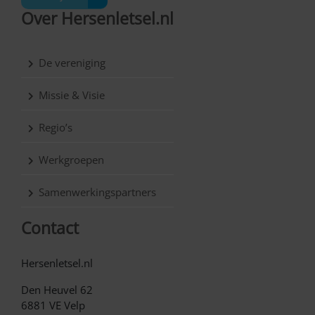
Over Hersenletsel.nl
De vereniging
Missie & Visie
Regio’s
Werkgroepen
Samenwerkingspartners
Contact
Hersenletsel.nl
Den Heuvel 62
6881 VE Velp