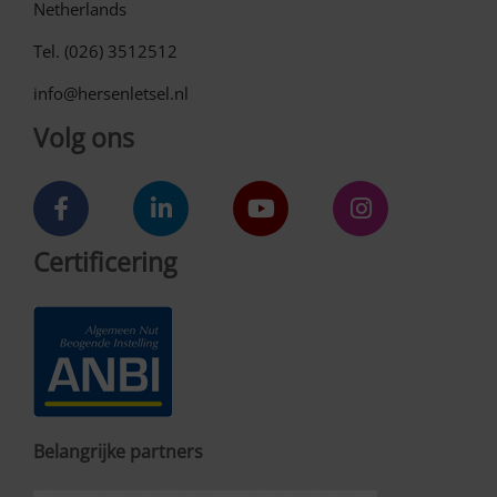
Netherlands
Tel. (026) 3512512
info@hersenletsel.nl
Volg ons
Certificering
Belangrijke partners