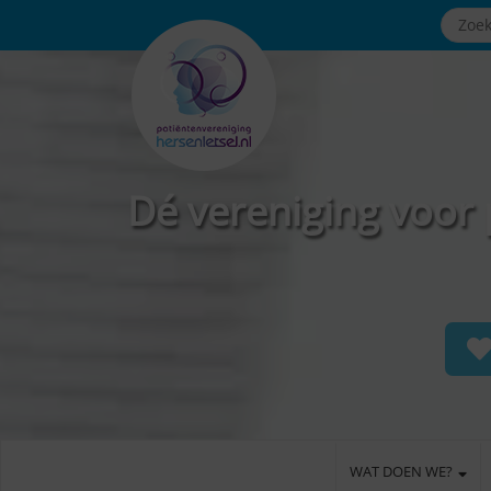
Dé vereniging voor 
WAT DOEN WE?