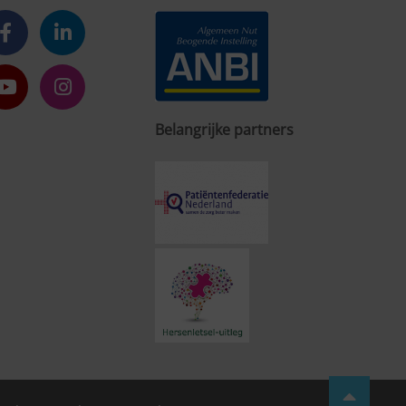
Belangrijke partners