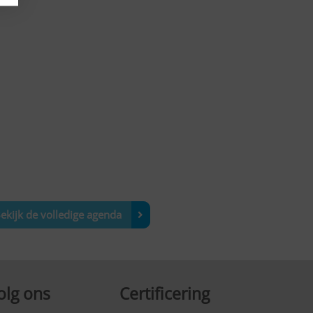
ekijk de volledige agenda
olg ons
Certificering