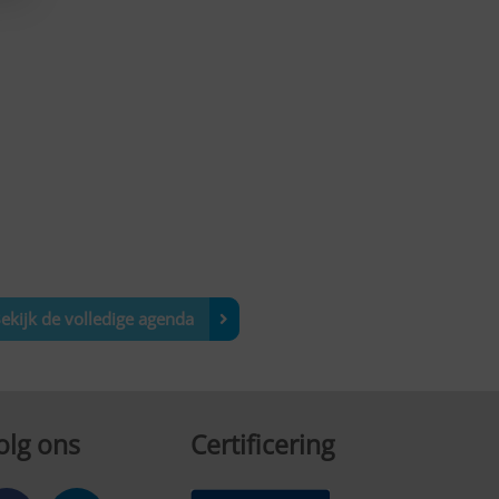
ekijk de volledige agenda
olg ons
Certificering