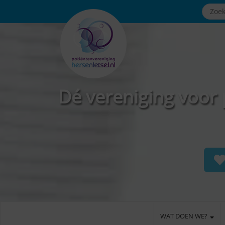
Dé vereniging voor 
WAT DOEN WE?