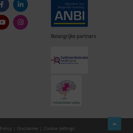
Belangrijke partners
Policy
Disclaimer
Cookie settings