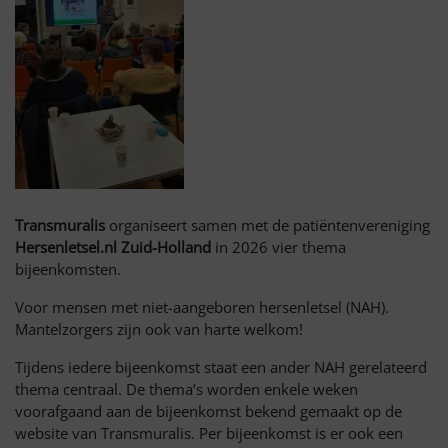
Transmuralis
organiseert samen met de patiëntenvereniging
Hersenletsel.nl Zuid-Holland
in 2026 vier thema
bijeenkomsten.
Voor mensen met niet-aangeboren hersenletsel (NAH).
Mantelzorgers zijn ook van harte welkom!
Tijdens iedere bijeenkomst staat een ander NAH gerelateerd
thema centraal. De thema’s worden enkele weken
voorafgaand aan de bijeenkomst bekend gemaakt op de
website van Transmuralis. Per bijeenkomst is er ook een