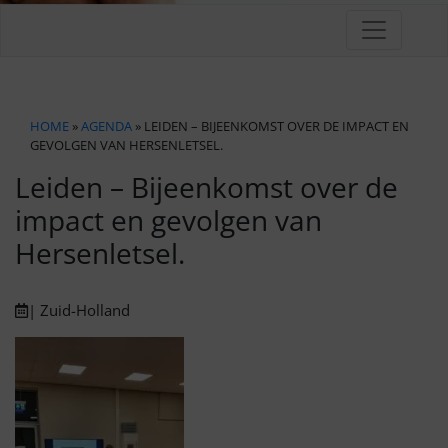
HOME
»
AGENDA
» LEIDEN – BIJEENKOMST OVER DE IMPACT EN
GEVOLGEN VAN HERSENLETSEL.
Leiden – Bijeenkomst over de
impact en gevolgen van
Hersenletsel.
| Zuid-Holland