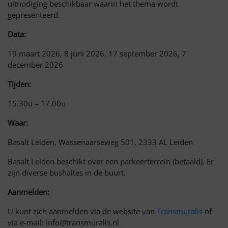
uitnodiging beschikbaar waarin het thema wordt
gepresenteerd.
Data:
19 maart 2026, 8 juni 2026, 17 september 2026, 7
december 2026
Tijden:
15.30u – 17.00u
Waar:
Basalt Leiden, Wassenaarseweg 501, 2333 AL Leiden
Basalt Leiden beschikt over een parkeerterrein (betaald). Er
zijn diverse bushaltes in de buurt.
Aanmelden:
U kunt zich aanmelden via de website van
Transmuralis
of
via e-mail: info@transmuralis.nl