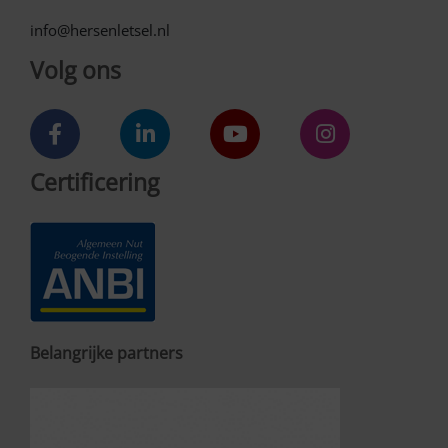
info@hersenletsel.nl
Volg ons
Certificering
Belangrijke partners