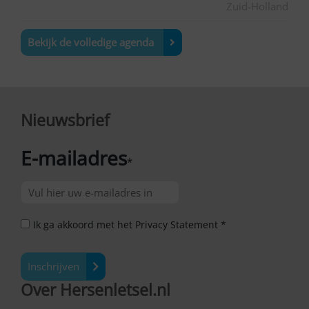
Zuid-Holland
Bekijk de volledige agenda
Nieuwsbrief
E-mailadres
*
Ik ga akkoord met het Privacy Statement *
Inschrijven
Over Hersenletsel.nl