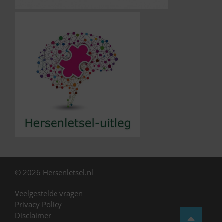
© 2026 Hersenletsel.nl
Veelgestelde vragen
Privacy Policy
Disclaimer