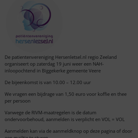
De patientenvereniging Hersenletsel.nl regio Zeeland
organiseert op zaterdag 19 juni weer een NAH-
inloopochtend in Biggekerke gemeente Veere
De bijeenkomst is van 10.00 – 12.00 uur
We vragen een bijdrage van 1,50 euro voor koffie en thee
per persoon
Vanwege de RIVM-maatregelen is de datum
ondervoorbehoud, aanmelden is verplicht en VOL = VOL
Aanmelden kan via de aanmeldknop op deze pagina of door
een mailtje te sturen