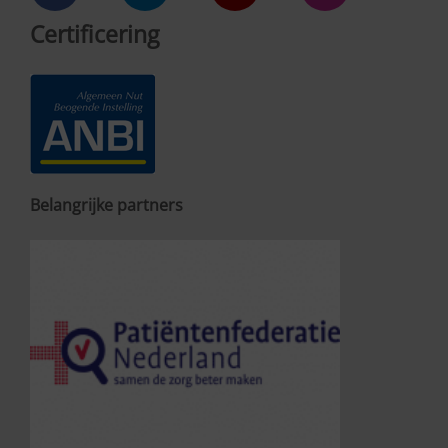
Certificering
Belangrijke partners