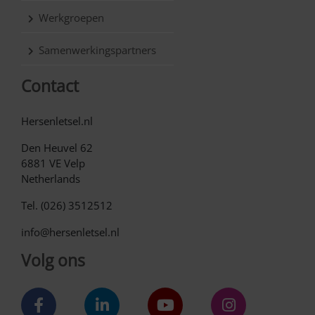
Werkgroepen
Samenwerkingspartners
Contact
Hersenletsel.nl
Den Heuvel 62
6881 VE Velp
Netherlands
Tel. (026) 3512512
info@hersenletsel.nl
Volg ons