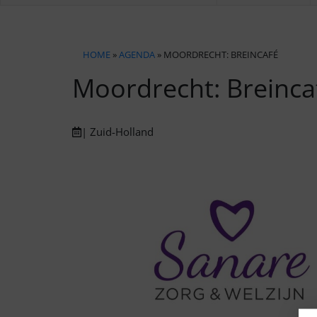
HOME
»
AGENDA
» MOORDRECHT: BREINCAFÉ
Moordrecht: Breinca
| Zuid-Holland