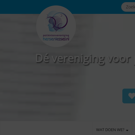
Dé vereniging voor 
WAT DOEN WE?