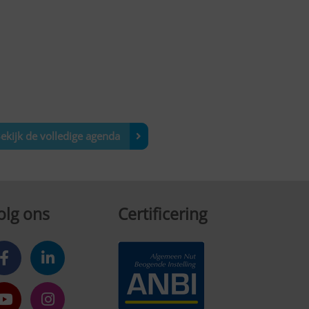
ekijk de volledige agenda
olg ons
Certificering