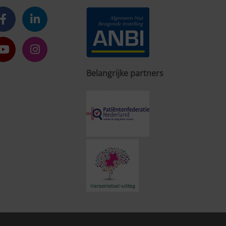
Belangrijke partners