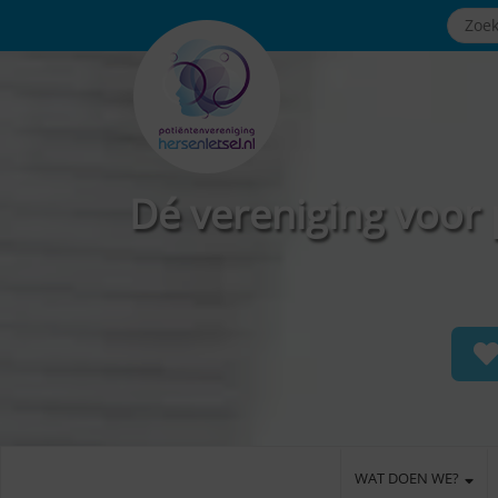
Dé vereniging voor 
WAT DOEN WE?