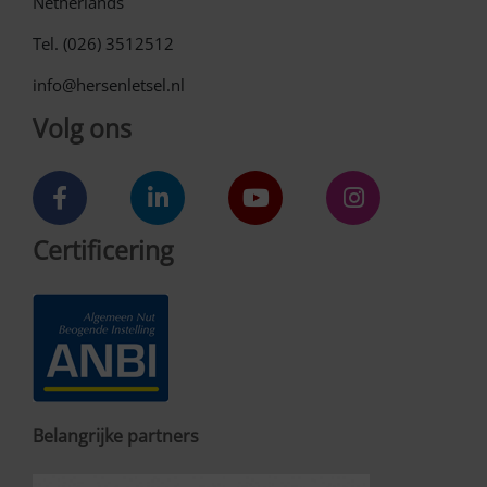
Netherlands
Tel. (026) 3512512
info@hersenletsel.nl
Volg ons
Certificering
Belangrijke partners