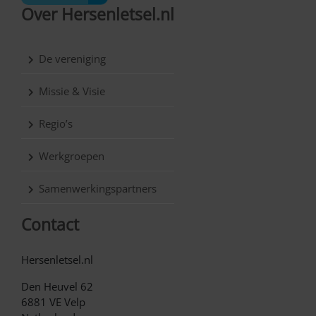
Over Hersenletsel.nl
De vereniging
Missie & Visie
Regio’s
Werkgroepen
Samenwerkingspartners
Contact
Hersenletsel.nl
Den Heuvel 62
6881 VE Velp