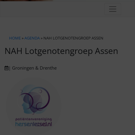
HOME
»
AGENDA
» NAH LOTGENOTENGROEP ASSEN
NAH Lotgenotengroep Assen
| Groningen & Drenthe