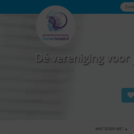
Dé vereniging voor 
WAT DOEN WE?