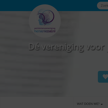
Dé vereniging voor 
WAT DOEN WE?