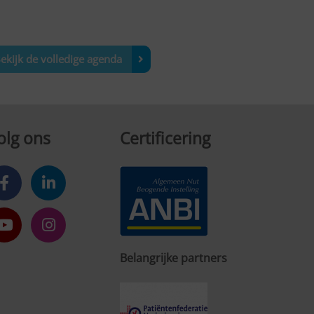
ekijk de volledige agenda
olg ons
Certificering
Belangrijke partners