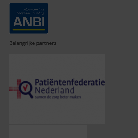
Belangrijke partners