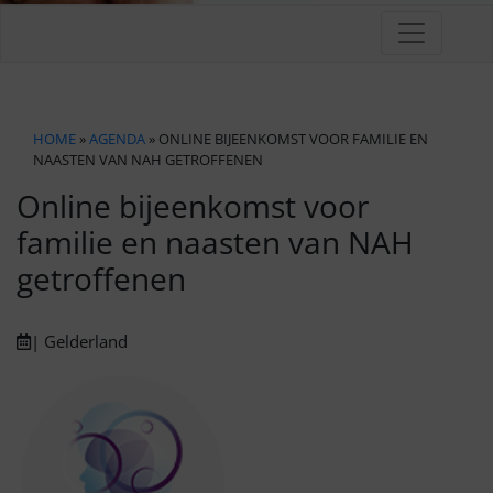
HOME
»
AGENDA
» ONLINE BIJEENKOMST VOOR FAMILIE EN
NAASTEN VAN NAH GETROFFENEN
Online bijeenkomst voor
familie en naasten van NAH
getroffenen
| Gelderland