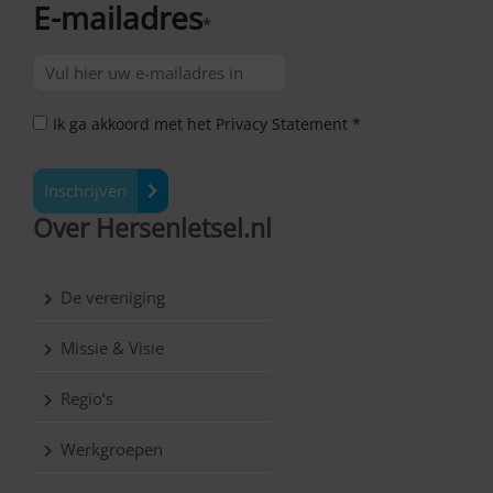
E-mailadres
*
Ik ga akkoord met het Privacy Statement *
Inschrijven
Over Hersenletsel.nl
De vereniging
Missie & Visie
Regio’s
Werkgroepen