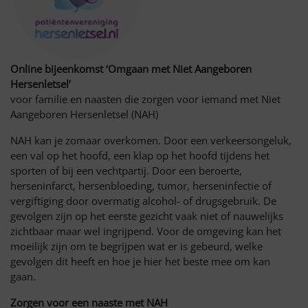
Online bijeenkomst ‘Omgaan met Niet Aangeboren
Hersenletsel’
voor familie en naasten die zorgen voor iemand met Niet
Aangeboren Hersenletsel (NAH)
NAH kan je zomaar overkomen. Door een verkeersongeluk,
een val op het hoofd, een klap op het hoofd tijdens het
sporten of bij een vechtpartij. Door een beroerte,
herseninfarct, hersenbloeding, tumor, herseninfectie of
vergiftiging door overmatig alcohol- of drugsgebruik. De
gevolgen zijn op het eerste gezicht vaak niet of nauwelijks
zichtbaar maar wel ingrijpend. Voor de omgeving kan het
moeilijk zijn om te begrijpen wat er is gebeurd, welke
gevolgen dit heeft en hoe je hier het beste mee om kan
gaan.
Zorgen voor een naaste met NAH