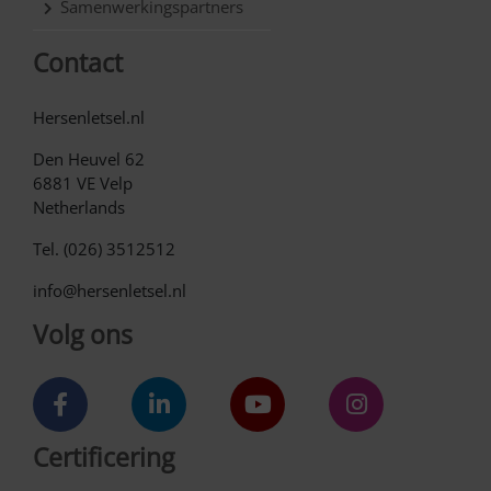
Samenwerkingspartners
Contact
Hersenletsel.nl
Den Heuvel 62
6881 VE Velp
Netherlands
Tel. (026) 3512512
info@hersenletsel.nl
Volg ons
Certificering