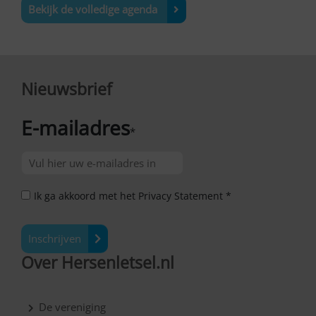
Bekijk de volledige agenda
Nieuwsbrief
E-mailadres
*
Ik ga akkoord met het Privacy Statement *
Inschrijven
Over Hersenletsel.nl
De vereniging