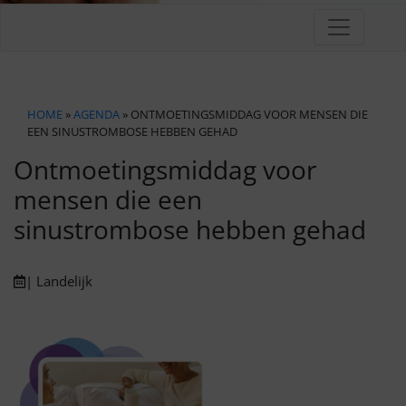
HOME
»
AGENDA
» ONTMOETINGSMIDDAG VOOR MENSEN DIE
EEN SINUSTROMBOSE HEBBEN GEHAD
Ontmoetingsmiddag voor
mensen die een
sinustrombose hebben gehad
| Landelijk