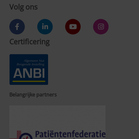
Volg ons
Certificering
Belangrijke partners