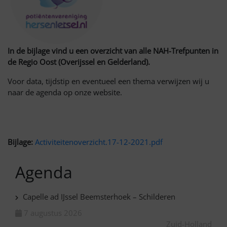
In de bijlage vind u een overzicht van alle NAH-Trefpunten in
de Regio Oost (Overijssel en Gelderland).
Voor data, tijdstip en eventueel een thema verwijzen wij u
naar de agenda op onze website.
Bijlage:
Activiteitenoverzicht.17-12-2021.pdf
Agenda
Capelle ad IJssel Beemsterhoek – Schilderen
7 augustus 2026
Zuid-Holland