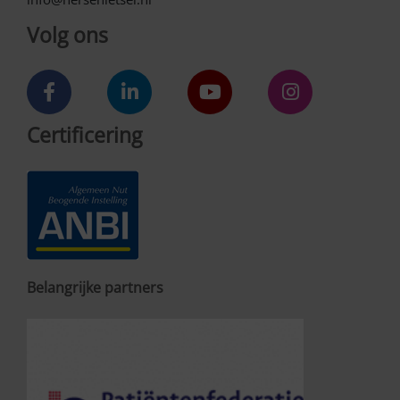
Volg ons
Certificering
Belangrijke partners