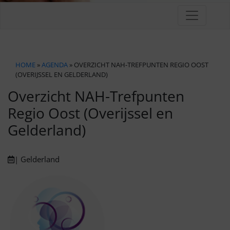
HOME
»
AGENDA
» OVERZICHT NAH-TREFPUNTEN REGIO OOST
(OVERIJSSEL EN GELDERLAND)
Overzicht NAH-Trefpunten
Regio Oost (Overijssel en
Gelderland)
| Gelderland