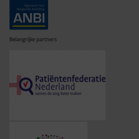
Belangrijke partners