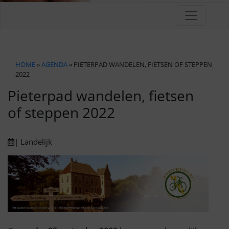
HOME
»
AGENDA
» PIETERPAD WANDELEN, FIETSEN OF STEPPEN
2022
Pieterpad wandelen, fietsen
of steppen 2022
| Landelijk