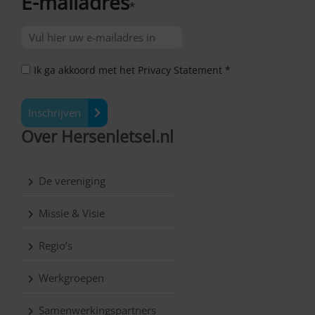
E-mailadres
*
Ik ga akkoord met het Privacy Statement *
Inschrijven
Over Hersenletsel.nl
De vereniging
Missie & Visie
Regio’s
Werkgroepen
Samenwerkingspartners