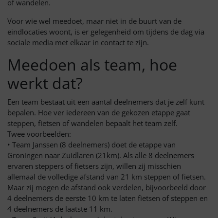
of wandelen.
Voor wie wel meedoet, maar niet in de buurt van de
eindlocaties woont, is er gelegenheid om tijdens de dag via
sociale media met elkaar in contact te zijn.
Meedoen als team, hoe
werkt dat?
Een team bestaat uit een aantal deelnemers dat je zelf kunt
bepalen. Hoe ver iedereen van de gekozen etappe gaat
steppen, fietsen of wandelen bepaalt het team zelf.
Twee voorbeelden:
• Team Janssen (8 deelnemers) doet de etappe van
Groningen naar Zuidlaren (21km). Als alle 8 deelnemers
ervaren steppers of fietsers zijn, willen zij misschien
allemaal de volledige afstand van 21 km steppen of fietsen.
Maar zij mogen de afstand ook verdelen, bijvoorbeeld door
4 deelnemers de eerste 10 km te laten fietsen of steppen en
4 deelnemers de laatste 11 km.