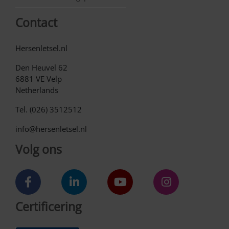
Contact
Hersenletsel.nl
Den Heuvel 62
6881 VE Velp
Netherlands
Tel. (026) 3512512
info@hersenletsel.nl
Volg ons
Certificering