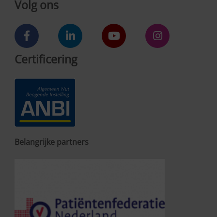
Volg ons
Certificering
Belangrijke partners