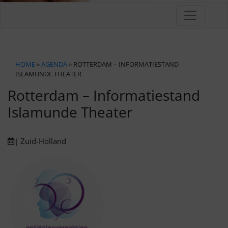
HOME
»
AGENDA
» ROTTERDAM – INFORMATIESTAND
ISLAMUNDE THEATER
Rotterdam – Informatiestand
Islamunde Theater
| Zuid-Holland