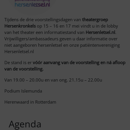
Tijdens de drie voorstellingsdagen van
theatergroep
Hersenkronkels
op 15 – 16 en 17 mei vindt u in de lobby
van het theater een informatiestand van
Hersenletsel.nl
.
Vrijwilligers/ambassadeurs geven u daar informatie over
niet aangeboren hersenletsel en onze patiëntenvereniging
Hersenletsel.nl
De stand is er
vóór aanvang van de voorstelling en ná afloop
van de voorstelling.
Van 19.00 – 20.00u en van ong. 21.15u – 22.00u
Podium Islemunda
Herenwaard in Rotterdam
Agenda