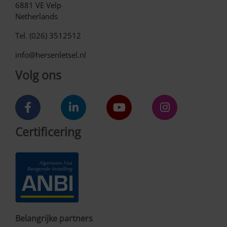
6881 VE Velp
Netherlands
Tel. (026) 3512512
info@hersenletsel.nl
Volg ons
Certificering
Belangrijke partners