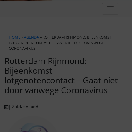
HOME
»
AGENDA
» ROTTERDAM RIJNMOND: BIJEENKOMST
LOTGENOTENCONTACT – GAAT NIET DOOR VANWEGE
CORONAVIRUS
Rotterdam Rijnmond:
Bijeenkomst
lotgenotencontact – Gaat niet
door vanwege Coronavirus
| Zuid-Holland