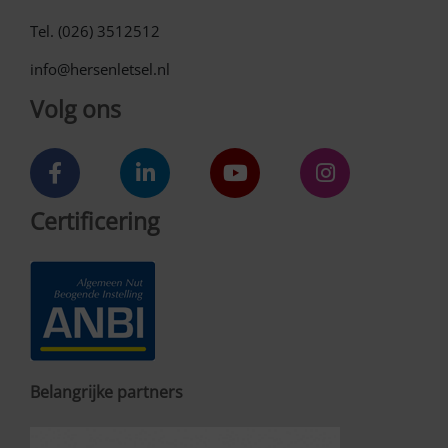
Tel. (026) 3512512
info@hersenletsel.nl
Volg ons
Certificering
Belangrijke partners