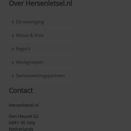
Over Hersenletsel.nl
De vereniging
Missie & Visie
Regio’s
Werkgroepen
Samenwerkingspartners
Contact
Hersenletsel.nl
Den Heuvel 62
6881 VE Velp
Netherlands