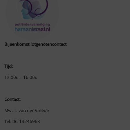
Bijeenkomst lotgenotencontact
Tijd:
13.00u – 16.00u
Contact:
Mw. T. van der Vreede
Tel: 06-13246963