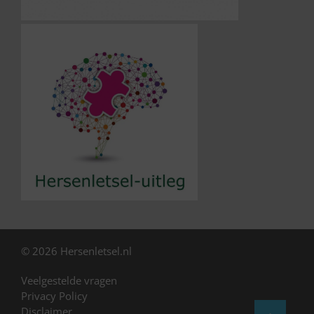
© 2026 Hersenletsel.nl
Veelgestelde vragen
Privacy Policy
Disclaimer