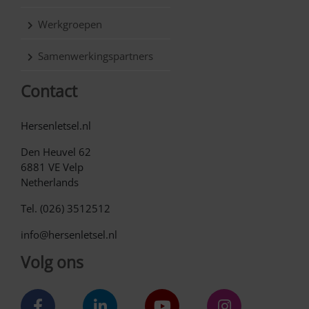
Werkgroepen
Samenwerkingspartners
Contact
Hersenletsel.nl
Den Heuvel 62
6881 VE Velp
Netherlands
Tel. (026) 3512512
info@hersenletsel.nl
Volg ons