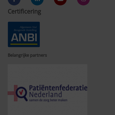
Certificering
Belangrijke partners