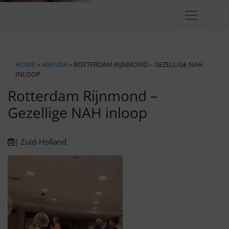
HOME
»
AGENDA
» ROTTERDAM RIJNMOND – GEZELLIGE NAH
INLOOP
Rotterdam Rijnmond –
Gezellige NAH inloop
| Zuid-Holland