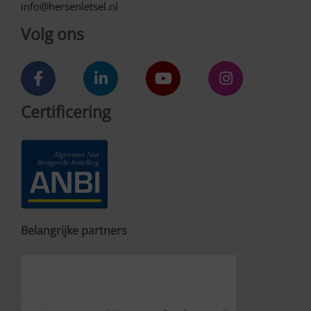
info@hersenletsel.nl
Volg ons
Certificering
Belangrijke partners