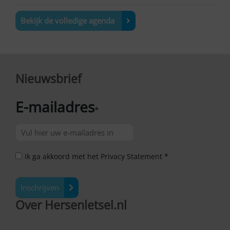
Bekijk de volledige agenda
Nieuwsbrief
E-mailadres
*
Ik ga akkoord met het Privacy Statement *
Inschrijven
Over Hersenletsel.nl