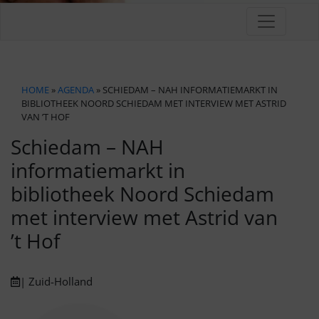
HOME
»
AGENDA
» SCHIEDAM – NAH INFORMATIEMARKT IN
BIBLIOTHEEK NOORD SCHIEDAM MET INTERVIEW MET ASTRID
VAN ’T HOF
Schiedam – NAH
informatiemarkt in
bibliotheek Noord Schiedam
met interview met Astrid van
’t Hof
| Zuid-Holland