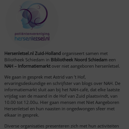
Hersenletsel.nl Zuid-Holland
organiseert samen met
Biliotheek Schiedam in
Bibliotheek Noord Schiedam
een
NAH – Informatiemarkt
over niet aangeboren hersenletsel.
We gaan in gesprek met Astrid van ’t Hof,
ervaringsdeskundige en schrijfster van blogs over NAH. De
informatiemarkt sluit aan bij het NAH-café, dat elke laatste
vrijdag van de maand in de Hof van Zuid plaatsvindt, van
10.00 tot 12.00u. Hier gaan mensen met Niet Aangeboren
Hersenletsel en hun naasten in ongedwongen sfeer met
elkaar in gesprek.
Diverse organisaties presenteren zich met hun activiteiten