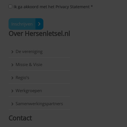
Ik ga akkoord met het Privacy Statement *
Inschrijven
Over Hersenletsel.nl
De vereniging
Missie & Visie
Regio’s
Werkgroepen
Samenwerkingspartners
Contact