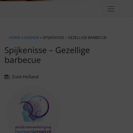
HOME
»
AGENDA
» SPIJKENISSE – GEZELLIGE BARBECUE
Spijkenisse – Gezellige
barbecue
| Zuid-Holland