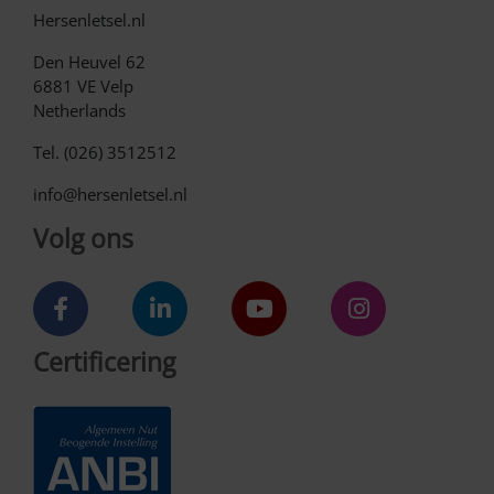
Hersenletsel.nl
Den Heuvel 62
6881 VE Velp
Netherlands
Tel. (026) 3512512
info@hersenletsel.nl
Volg ons
Certificering