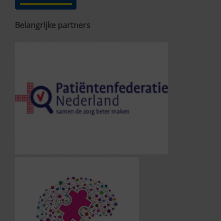
Belangrijke partners