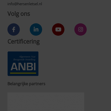
info@hersenletsel.nl
Volg ons
Certificering
Belangrijke partners