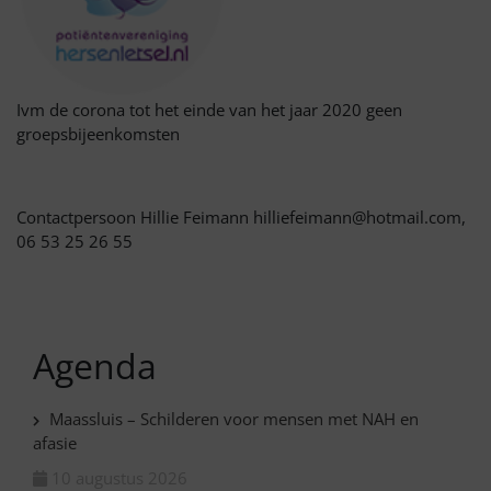
Ivm de corona tot het einde van het jaar 2020 geen
groepsbijeenkomsten
Contactpersoon Hillie Feimann hilliefeimann@hotmail.com,
06 53 25 26 55
Agenda
Maassluis – Schilderen voor mensen met NAH en
afasie
10 augustus 2026