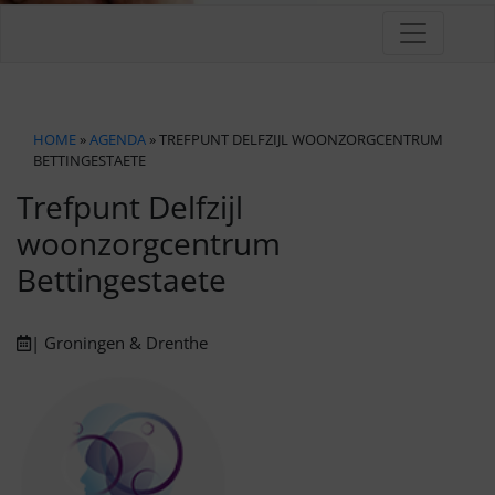
HOME
»
AGENDA
» TREFPUNT DELFZIJL WOONZORGCENTRUM
BETTINGESTAETE
Trefpunt Delfzijl
woonzorgcentrum
Bettingestaete
| Groningen & Drenthe