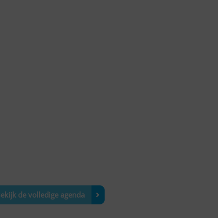
ekijk de volledige agenda