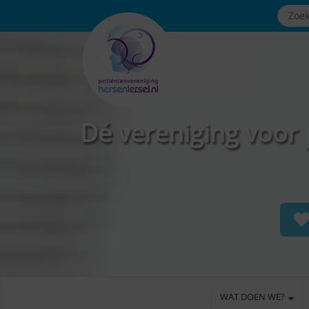
Dé vereniging voor 
WAT DOEN WE?